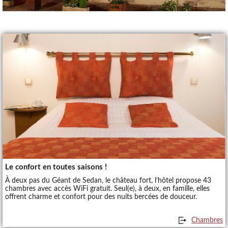
Le confort en toutes saisons !
À deux pas du Géant de Sedan, le château fort, l’hôtel propose 43
chambres avec accès WiFi gratuit. Seul(e), à deux, en famille, elles
offrent charme et confort pour des nuits bercées de douceur.
Chambres