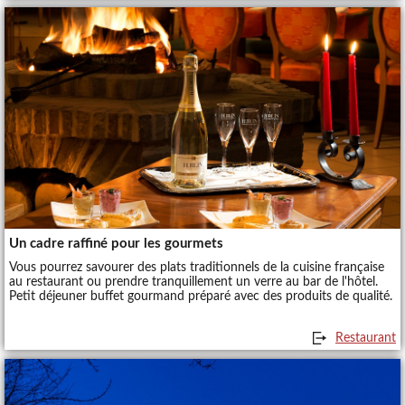
Un cadre raffiné pour les gourmets
Vous pourrez savourer des plats traditionnels de la cuisine française
au restaurant ou prendre tranquillement un verre au bar de l'hôtel.
Petit déjeuner buffet gourmand préparé avec des produits de qualité.
Restaurant